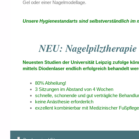
Gel oder einer Nagelmodellage.
Unsere Hygienestandarts sind selbstverständlich im 
NEU: Nagelpilztherapie 
Neuesten Studien der Universität Leipzig zufolge kö
mittels Diodenlaser endlich erfolgreich behandelt we
80% Abheilung!
3 Sitzungen im Abstand von 4 Wochen
schnelle, schonende und gut verträgliche Behandl
keine Anästhesie erforderlich
exzellent kombinierbar mit Medizinischer Fußpflege