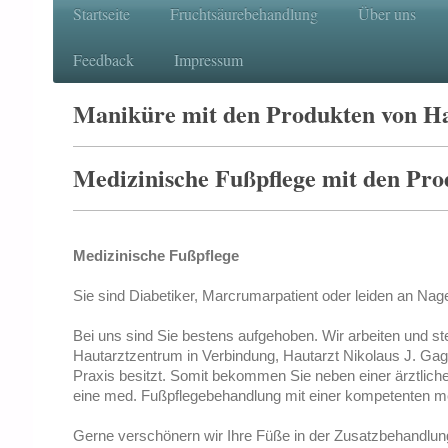
Startseite
Fruchtsäurebehandlung
Über uns
Feedback
Impressum
Maniküre mit den Produkten von H
Medizinische Fußpflege mit den Pr
Medizinische Fußpflege
Sie sind Diabetiker, Marcrumarpatient oder leiden an Na
Bei uns sind Sie bestens aufgehoben. Wir arbeiten und st
Hautarztzentrum in Verbindung, Hautarzt Nikolaus J. Gage
Praxis besitzt. Somit bekommen Sie neben einer ärztlich
eine med. Fußpflegebehandlung mit einer kompetenten me
Gerne verschönern wir Ihre Füße in der Zusatzbehandlun